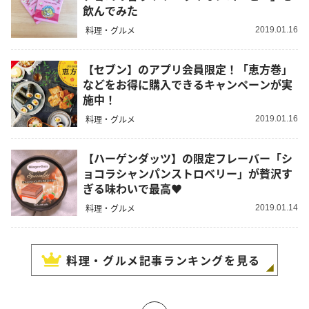
飲んでみた
料理・グルメ
2019.01.16
【セブン】のアプリ会員限定！「恵方巻」
などをお得に購入できるキャンペーンが実
施中！
料理・グルメ
2019.01.16
【ハーゲンダッツ】の限定フレーバー「シ
ョコラシャンパンストロベリー」が贅沢す
ぎる味わいで最高♥
料理・グルメ
2019.01.14
料理・グルメ
記事ランキングを見る