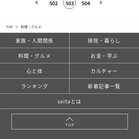
502
503
504
TOP
料理・グルメ
家族・人間関係
掃除・暮らし
料理・グルメ
お金・学ぶ
心と体
カルチャー
ランキング
新着記事一覧
saitaとは
TOP