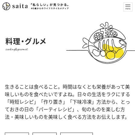
料理・グルメ
cooking&gourmet
生きることは食べること。時間はなくとも栄養があって美
味しいものを食べたいですよね。日々の生活をラクにする
「時短レシピ」「作り置き」「下味冷凍」方法から、とっ
ておきの日の「パーティレシピ」、旬のものを楽しむ方
法・美味しいものを美味しく食べる方法をお伝えします。