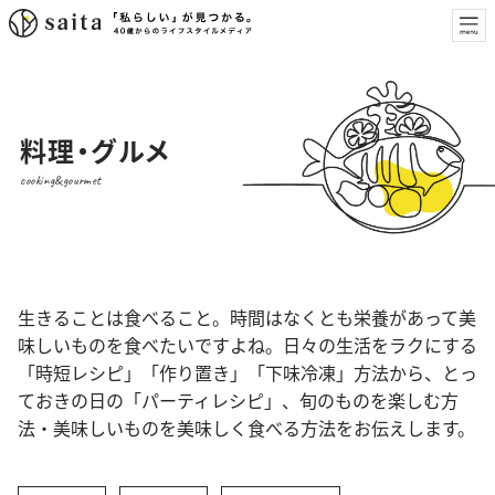
料理・グルメ
cooking&gourmet
生きることは食べること。時間はなくとも栄養があって美
味しいものを食べたいですよね。日々の生活をラクにする
「時短レシピ」「作り置き」「下味冷凍」方法から、とっ
ておきの日の「パーティレシピ」、旬のものを楽しむ方
法・美味しいものを美味しく食べる方法をお伝えします。