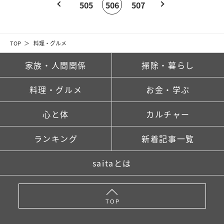
505
506
507
TOP
料理・グルメ
家族・人間関係
掃除・暮らし
料理・グルメ
お金・学ぶ
心と体
カルチャー
ランキング
新着記事一覧
saitaとは
TOP