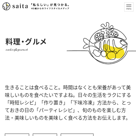
料理・グルメ
cooking&gourmet
生きることは食べること。時間はなくとも栄養があって美
味しいものを食べたいですよね。日々の生活をラクにする
「時短レシピ」「作り置き」「下味冷凍」方法から、とっ
ておきの日の「パーティレシピ」、旬のものを楽しむ方
法・美味しいものを美味しく食べる方法をお伝えします。