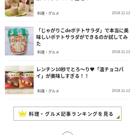
料理・グルメ
2018.11.12
「じゃがりこdeポテトサラダ」で本当に美
味しいポテトサラダができるのか試してみ
た
料理・グルメ
2018.11.12
レンチン10秒でとろ～り♥「温チョコパ
イ」が美味しすぎる！！
料理・グルメ
2018.11.12
料理・グルメ
記事ランキングを見る