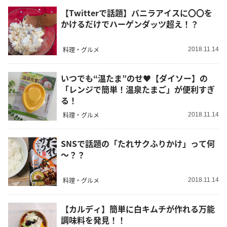
【Twitterで話題】バニラアイスに〇〇を
かけるだけでハーゲンダッツ超え！？
料理・グルメ
2018.11.14
いつでも“温たま”のせ♥【ダイソー】の
「レンジで簡単！温泉たまご」が便利すぎ
る！
料理・グルメ
2018.11.14
SNSで話題の「たれサクふりかけ」って何
～？？
料理・グルメ
2018.11.14
【カルディ】簡単に白キムチが作れる万能
調味料を発見！！