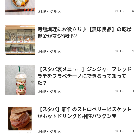
料理・グルメ
2018.11.14
時短調理にお役立ち♪【無印良品】の乾燥
野菜がマジ便利♡
料理・グルメ
2018.11.14
【スタバ裏メニュー】ジンジャーブレッド
ラテをフラペチーノにできるって知って
た？
料理・グルメ
2018.11.13
【スタバ】新作のストロベリービスケット
がホットドリンクと相性バツグン♥
料理・グルメ
2018.11.13