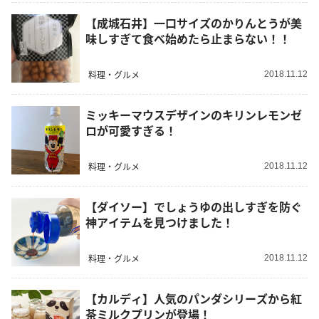
【成城石井】一口サイズのかりんとうが美
味しすぎて食べ始めたら止まらない！！
料理・グルメ
2018.11.12
ミッキーマウスデザインのキリンレモンゼ
ロが可愛すぎる！
料理・グルメ
2018.11.12
【ダイソー】でしょうゆの出しすぎを防ぐ
神アイテムを見つけました！
料理・グルメ
2018.11.12
【カルディ】人気のパンダシリーズから紅
茶ミルクプリンが登場！