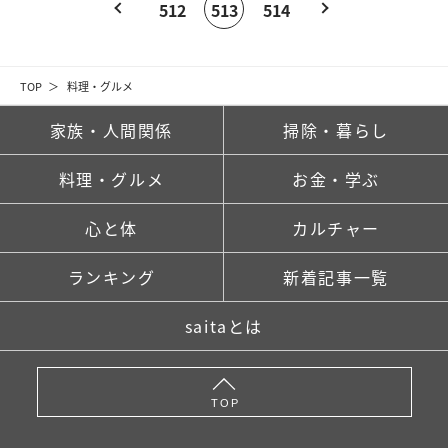
512
513
514
TOP
料理・グルメ
家族・人間関係
掃除・暮らし
料理・グルメ
お金・学ぶ
心と体
カルチャー
ランキング
新着記事一覧
saitaとは
TOP