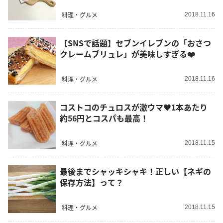
料理・グルメ
2018.11.16
【SNSで話題】セブンイレブンの「おさつ
クレームブリュレ」が美味しすぎる❤️
料理・グルメ
2018.11.16
コストコのチュロスが激ウマ♥1本あたり
約56円とコスパも最高！
料理・グルメ
2018.11.15
最後までシャッキシャキ！正しい【ネギの
保存方法】って？
料理・グルメ
2018.11.15