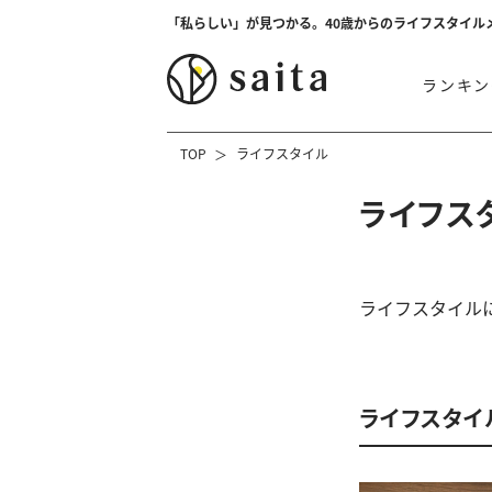
「私らしい」が見つかる。40歳からのライフスタイル
ランキン
TOP
ライフスタイル
ライフス
ライフスタイル
ライフスタイ