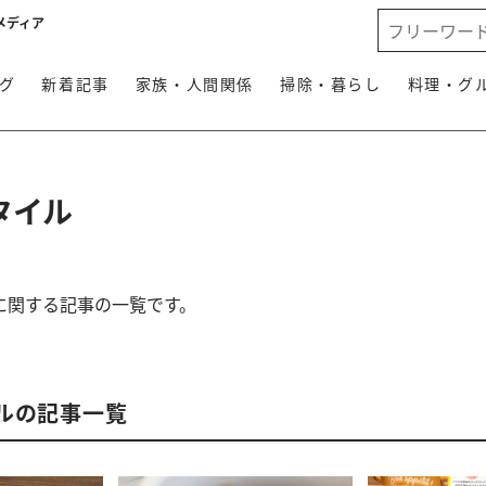
メディア
グ
新着記事
家族・人間関係
掃除・暮らし
料理・グ
タイル
に関する記事の一覧です。
ルの記事一覧