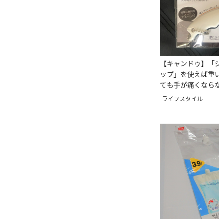
【キャンドゥ】「
ップ」を使えば重
ても手が痛くなら
ライフスタイル