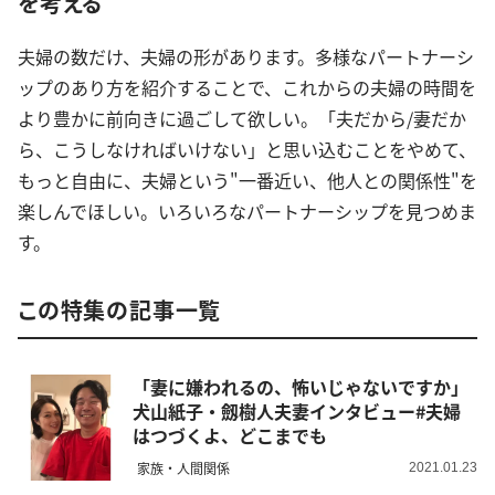
を考える
夫婦の数だけ、夫婦の形があります。多様なパートナーシ
ップのあり方を紹介することで、これからの夫婦の時間を
より豊かに前向きに過ごして欲しい。「夫だから/妻だか
ら、こうしなければいけない」と思い込むことをやめて、
もっと自由に、夫婦という"一番近い、他人との関係性"を
楽しんでほしい。いろいろなパートナーシップを見つめま
す。
この特集の記事一覧
「妻に嫌われるの、怖いじゃないですか」
犬山紙子・劔樹人夫妻インタビュー#夫婦
はつづくよ、どこまでも
家族・人間関係
2021.01.23