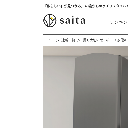
「私らしい」が見つかる。40歳からのライフスタイル
ランキン
TOP
連載一覧
長く大切に使いたい！家電の