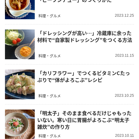
料理・グルメ
2023.12.25
「ドレッシングが高い…」冷蔵庫に余った
材料で“自家製ドレッシング”をつくる方法
料理・グルメ
2023.11.15
「カリフラワー」でつくるビタミンCたっ
ぷりで“体がよろこぶ”レシピ
料理・グルメ
2023.10.25
「明太子」そのまま食べるだけじゃもった
いない。寒い日に胃腸がよろこぶ“明太子
雑炊”の作り方
料理・グルメ
2023.10.11