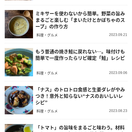
ミキサーを使わないから簡単。野菜の旨み
まるごと楽しむ「まいたけとかぼちゃのス
ープ」の作り方
料理・グルメ
2023.09.21
もう普通の焼き鮭に戻れない…。味付けも
簡単で一度作ったらリピ確定「鮭」レシピ
料理・グルメ
2023.09.06
「ナス」のトロトロ食感と生姜ダレがやみ
つき！意外と知らない“ナスのおいしいレ
シピ”
料理・グルメ
2023.08.23
「トマト」の旨味をまるごと味わう。材料