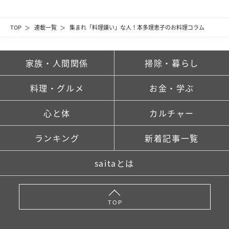
TOP
連載一覧
集まれ「料理嫌い」な人！本多理恵子のお料理コラム
家族・人間関係
掃除・暮らし
料理・グルメ
お金・学ぶ
心と体
カルチャー
ランキング
新着記事一覧
saitaとは
TOP