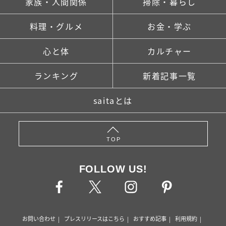
家族・人間関係
掃除・暮らし
料理・グルメ
お金・学ぶ
心と体
カルチャー
ランキング
新着記事一覧
saitaとは
TOP
FOLLOW US!
お問い合わせ
プレスリリースはこちら
おすすめ記事
利用規約