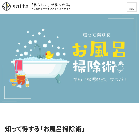
特集
知って得する「お風呂掃除術」