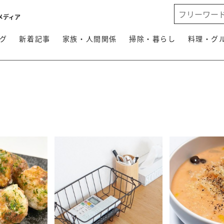
メディア
グ
新着記事
家族・人間関係
掃除・暮らし
料理・グ