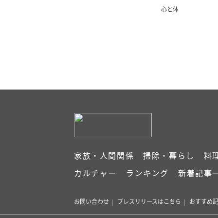
心と体
家族・人間関係
掃除・暮らし
料
カルチャー
ランキング
新着記事
お問い合わせ
プレスリリースはこちら
おすすめ