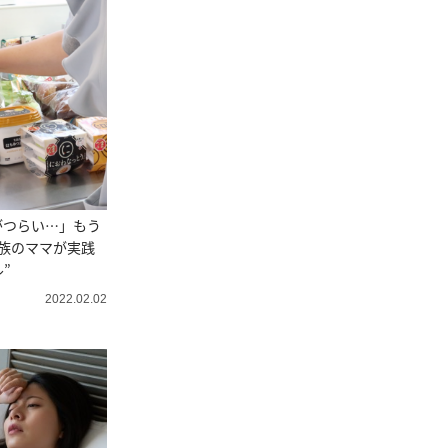
がつらい…」もう
族のママが実践
”
2022.02.02