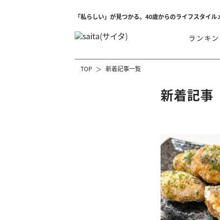
「私らしい」が見つかる。40歳からのライフスタイル
ランキン
TOP
新着記事一覧
新着記事