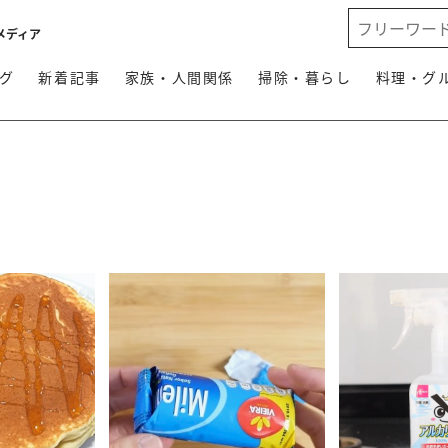
メディア
グ
新着記事
家族・人間関係
掃除・暮らし
料理・グ