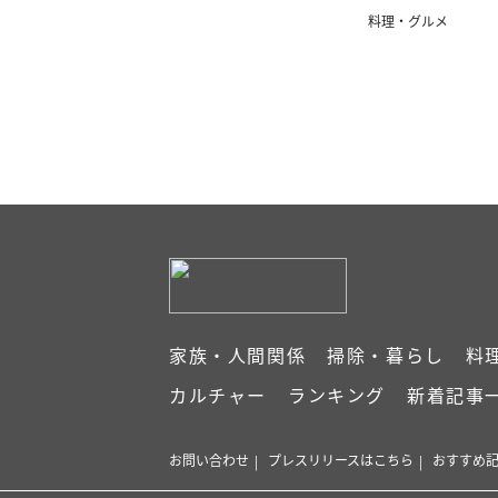
料理・グルメ
家族・人間関係
掃除・暮らし
料
カルチャー
ランキング
新着記事
お問い合わせ
プレスリリースはこちら
おすすめ