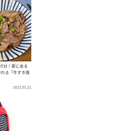
5分！家にある
作れる「牛すき焼
2022.01.21