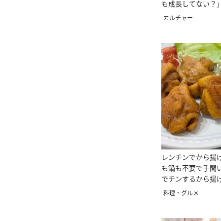
も成長してない？
カルチャー
レンチンでから揚げ
も鍋も不要で手間
でチンするから揚
料理・グルメ