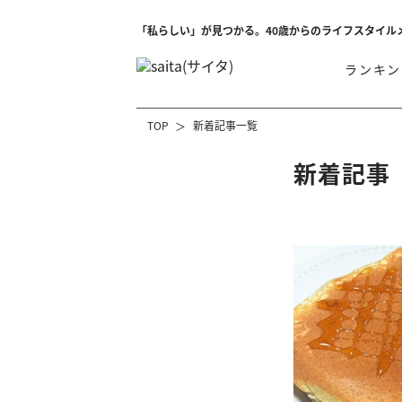
「私らしい」が見つかる。40歳からのライフスタイル
ランキン
TOP
新着記事一覧
新着記事