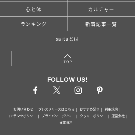
心と体
カルチャー
ランキング
新着記事一覧
saitaとは
TOP
FOLLOW US!
お問い合わせ
プレスリリースはこちら
おすすめ記事
利用規約
コンテンツポリシー
プライバシーポリシー
クッキーポリシー
運営会社
媒体資料