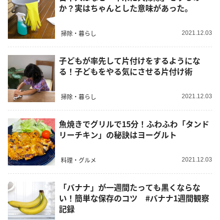
か？実はちゃんとした意味があった。
掃除・暮らし
2021.12.03
子どもが率先して片付けをするようにな
る！子どもをやる気にさせる片付け術
掃除・暮らし
2021.12.03
魚焼きでグリルで15分！ふわふわ「タンド
リーチキン」の秘訣はヨーグルト
料理・グルメ
2021.12.03
「バナナ」が一週間たっても黒くならな
い！簡単な保存のコツ #バナナ1週間観察
記録