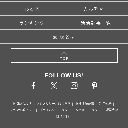
心と体
カルチャー
ランキング
新着記事一覧
saitaとは
TOP
FOLLOW US!
お問い合わせ
プレスリリースはこちら
おすすめ記事
利用規約
コンテンツポリシー
プライバシーポリシー
クッキーポリシー
運営会社
媒体資料