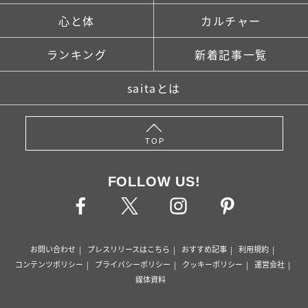
心と体
カルチャー
ランキング
新着記事一覧
saitaとは
TOP
FOLLOW US!
お問い合わせ
プレスリリースはこちら
おすすめ記事
利用規約
コンテンツポリシー
プライバシーポリシー
クッキーポリシー
運営会社
媒体資料