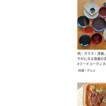
柄・ガラス・漆器
やかになる食器の
#フードコーディ
美子のワンポイン
料理・グルメ