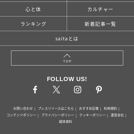
心と体
カルチャー
ランキング
新着記事一覧
saitaとは
TOP
FOLLOW US!
お問い合わせ
プレスリリースはこちら
おすすめ記事
利用規約
コンテンツポリシー
プライバシーポリシー
クッキーポリシー
運営会社
媒体資料