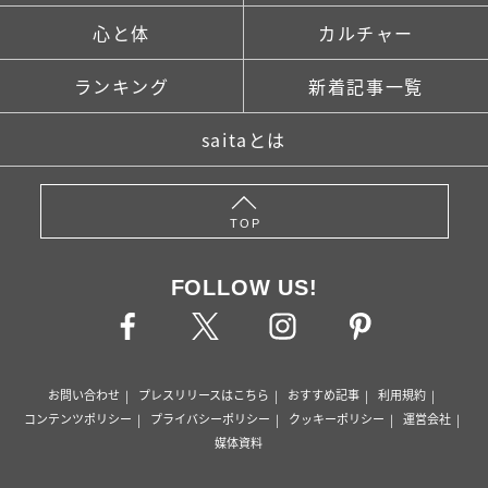
心と体
カルチャー
ランキング
新着記事一覧
saitaとは
TOP
FOLLOW US!
お問い合わせ
プレスリリースはこちら
おすすめ記事
利用規約
コンテンツポリシー
プライバシーポリシー
クッキーポリシー
運営会社
媒体資料