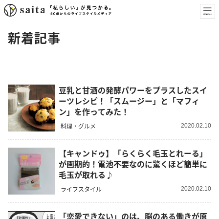
新着記事
豆乳と甘酒の発酵パワーをプラスしたスイ
ーツレシピ！「スムージー」と「マフィ
ン」を作ってみた！
料理・グルメ
2020.02.10
【キャンドゥ】「らくらく毛玉とれーる」
が画期的！電池不要なのに驚くほど簡単に
毛玉が取れる♪
ライフスタイル
2020.02.10
「恋愛できない」のは、脳のある働きが原