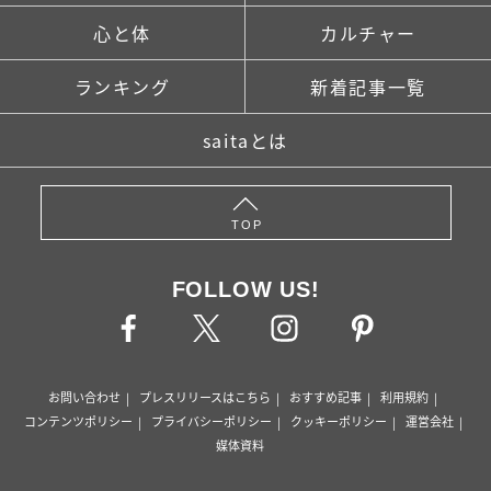
心と体
カルチャー
ランキング
新着記事一覧
saitaとは
TOP
FOLLOW US!
お問い合わせ
プレスリリースはこちら
おすすめ記事
利用規約
コンテンツポリシー
プライバシーポリシー
クッキーポリシー
運営会社
媒体資料