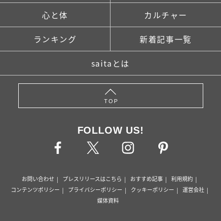
心と体
カルチャー
ランキング
新着記事一覧
saitaとは
TOP
FOLLOW US!
お問い合わせ
プレスリリースはこちら
おすすめ記事
利用規約
コンテンツポリシー
プライバシーポリシー
クッキーポリシー
運営会社
媒体資料