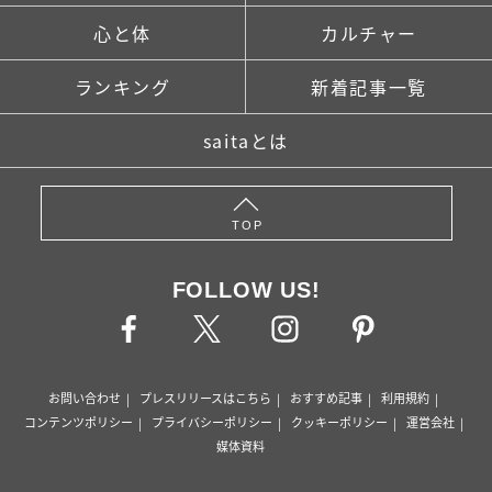
心と体
カルチャー
ランキング
新着記事一覧
saitaとは
TOP
FOLLOW US!
お問い合わせ
プレスリリースはこちら
おすすめ記事
利用規約
コンテンツポリシー
プライバシーポリシー
クッキーポリシー
運営会社
媒体資料