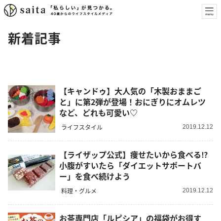
新着記事
【キャンドゥ】大人気の「木製おままご
と」に第2弾が登場！おにぎりにオムレツ
など、どれも可愛い♡
ライフスタイル
2019.12.12
【ライザップ公式】痩せたいから食べる⁉
小腹がすいたら「ダイエットサポートバ
ー」を食べ続けよう
料理・グルメ
2019.12.12
お茶専門店「ルピシア」の福袋がお得す