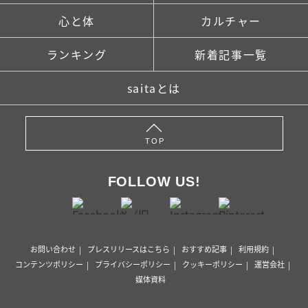
心と体
カルチャー
ランキング
新着記事一覧
saitaとは
TOP
FOLLOW US!
お問い合わせ
プレスリリースはこちら
おすすめ記事
利用規約
コンテンツポリシー
プライバシーポリシー
クッキーポリシー
運営会社
媒体資料