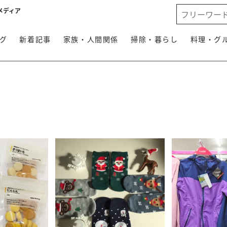
メディア
グ
新着記事
家族・人間関係
掃除・暮らし
料理・グ