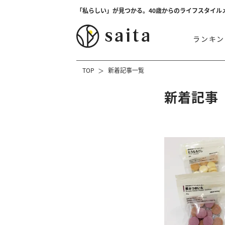
「私らしい」が見つかる。40歳からのライフスタイル
ランキン
TOP
新着記事一覧
新着記事