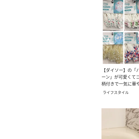
【ダイソー】の「
ーン」が可愛くて
柄付きで一気に華
ライフスタイル