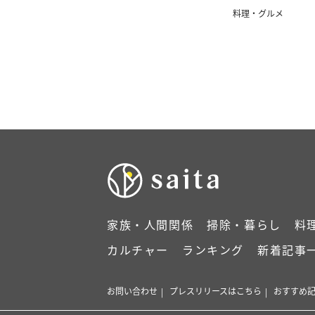
撃だった件
料理・グルメ
家族・人間関係
掃除・暮らし
料
カルチャー
ランキング
新着記事
お問い合わせ
プレスリリースはこちら
おすすめ