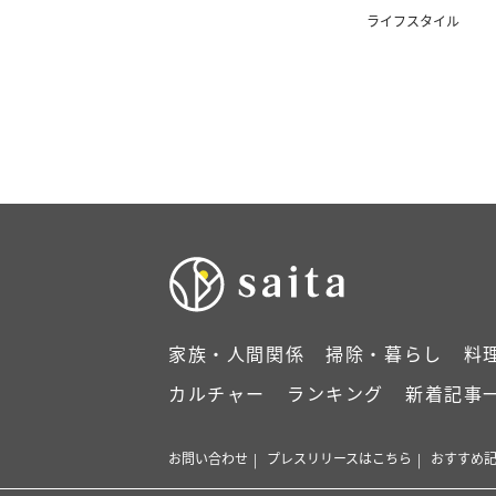
ライフスタイル
家族・人間関係
掃除・暮らし
料
カルチャー
ランキング
新着記事
お問い合わせ
プレスリリースはこちら
おすすめ