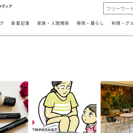
メディア
グ
新着記事
家族・人間関係
掃除・暮らし
料理・グ