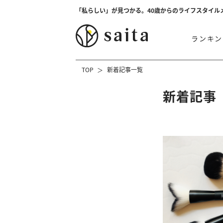
「私らしい」が見つかる。40歳からのライフスタイル
ランキン
TOP
新着記事一覧
新着記事