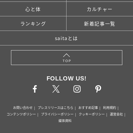
心と体
カルチャー
ランキング
新着記事一覧
saitaとは
TOP
FOLLOW US!
お問い合わせ
プレスリリースはこちら
おすすめ記事
利用規約
コンテンツポリシー
プライバシーポリシー
クッキーポリシー
運営会社
媒体資料