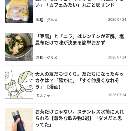
い」「カフェみたい」丸ごと卵サンド
料理・グルメ
2026.07.24
「豆腐」と「ニラ」はレンチンが正解。塩
昆布だけで味が決まる簡単おかず
料理・グルメ
2026.07.24
大人の友だちづくり。友だちになったキッ
カケは？「確かに」「すぐ仲良くなれそ
う」【漫画】
カルチャー
2026.07.24
お茶だけじゃない。ステンレス水筒に入れ
られる【意外な飲み物3選】「ダメだと思
ってた」