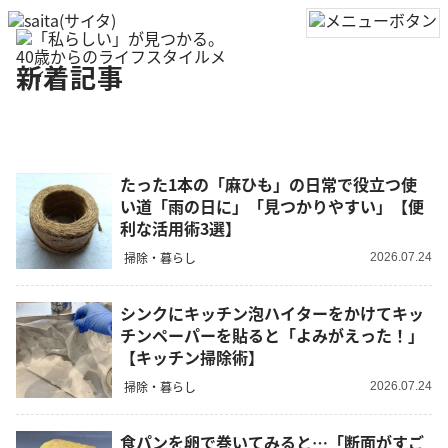
新着記事
たった1本の「麻ひも」の日常で役立つ使
い道「雨の日に」「見つかりやすい」【便
利な活用術3選】
掃除・暮らし
2026.07.24
シンクにキッチン泡ハイターをかけてキッ
チンペーパーを貼ると「よみがえった！」
【キッチン掃除術】
掃除・暮らし
2026.07.24
食パンを卵で巻いてみると…「断面がすご