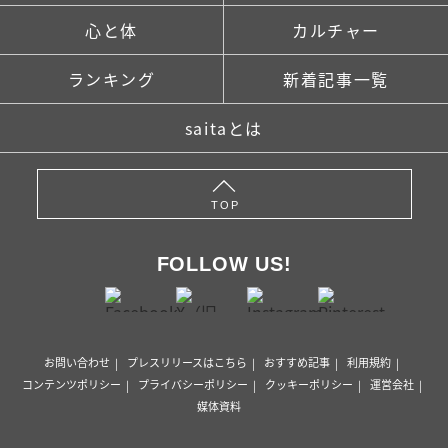
心と体
カルチャー
ランキング
新着記事一覧
saitaとは
TOP
FOLLOW US!
お問い合わせ
プレスリリースはこちら
おすすめ記事
利用規約
コンテンツポリシー
プライバシーポリシー
クッキーポリシー
運営会社
媒体資料