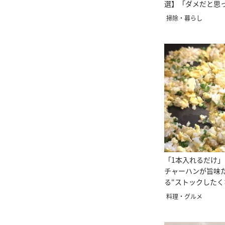
選】「ダメだと思
掃除・暮らし
「1本入れるだけ
チャーハンが旨味
る“ストックしたく
料理・グルメ