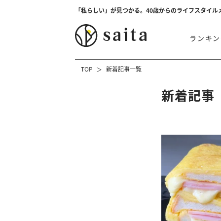
「私らしい」が見つかる。40歳からのライフスタイル
ランキン
TOP
新着記事一覧
新着記事