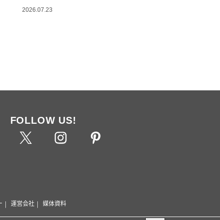
2026.07.23
FOLLOW US!
ー
運営会社
媒体資料