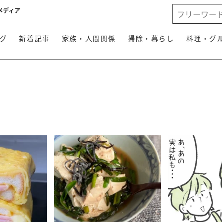
メディア
グ
新着記事
家族・人間関係
掃除・暮らし
料理・グ