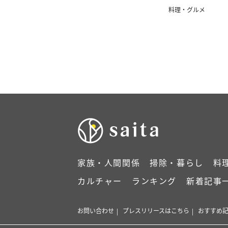
料理・グルメ
家族・人間関係
掃除・暮らし
料
カルチャー
ランキング
新着記事
お問い合わせ
プレスリリースはこちら
おすすめ