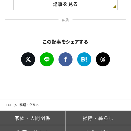
記事を見る
広告
この記事をシェアする
TOP
料理・グルメ
家族・人間関係
掃除・暮らし