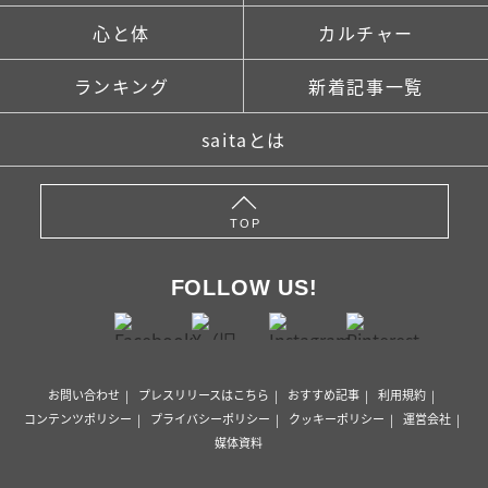
心と体
カルチャー
ランキング
新着記事一覧
saitaとは
TOP
FOLLOW US!
お問い合わせ
プレスリリースはこちら
おすすめ記事
利用規約
コンテンツポリシー
プライバシーポリシー
クッキーポリシー
運営会社
媒体資料