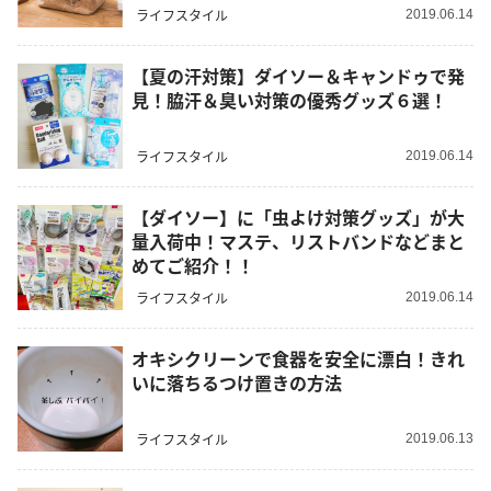
ライフスタイル
2019.06.14
【夏の汗対策】ダイソー＆キャンドゥで発
見！脇汗＆臭い対策の優秀グッズ６選！
ライフスタイル
2019.06.14
【ダイソー】に「虫よけ対策グッズ」が大
量入荷中！マステ、リストバンドなどまと
めてご紹介！！
ライフスタイル
2019.06.14
オキシクリーンで食器を安全に漂白！きれ
いに落ちるつけ置きの方法
ライフスタイル
2019.06.13