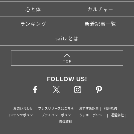
心と体
カルチャー
ランキング
新着記事一覧
saitaとは
TOP
FOLLOW US!
お問い合わせ
プレスリリースはこちら
おすすめ記事
利用規約
コンテンツポリシー
プライバシーポリシー
クッキーポリシー
運営会社
媒体資料