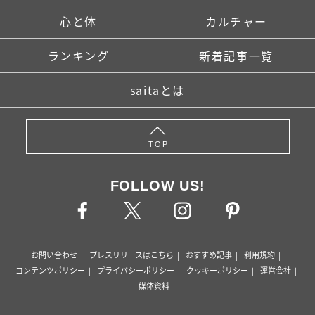
心と体
カルチャー
ランキング
新着記事一覧
saitaとは
TOP
FOLLOW US!
お問い合わせ
プレスリリースはこちら
おすすめ記事
利用規約
コンテンツポリシー
プライバシーポリシー
クッキーポリシー
運営会社
媒体資料