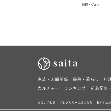
料理・グルメ
家族・人間関係
掃除・暮らし
料
カルチャー
ランキング
新着記事
お問い合わせ
プレスリリースはこちら
おすすめ