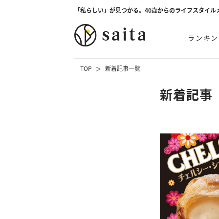
「私らしい」が見つかる。40歳からのライフスタイル
ランキン
TOP
新着記事一覧
新着記事