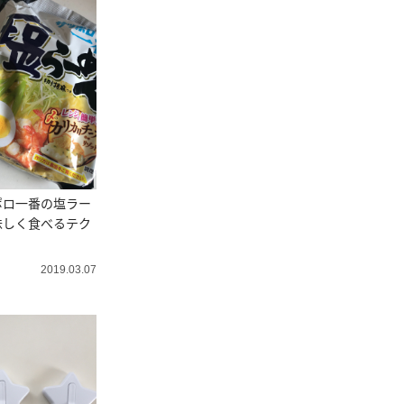
ポロ一番の塩ラー
味しく食べるテク
2019.03.07