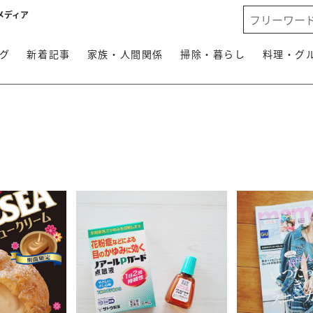
メディア
グ
新着記事
家族・人間関係
掃除・暮らし
料理・グ