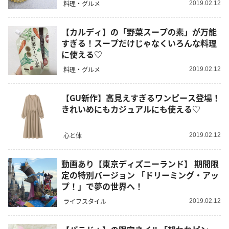
料理・グルメ
2019.02.12
【カルディ】の「野菜スープの素」が万能
すぎる！スープだけじゃなくいろんな料理
に使える♡
料理・グルメ
2019.02.12
【GU新作】高見えすぎるワンピース登場！
きれいめにもカジュアルにも使える♡
心と体
2019.02.12
動画あり【東京ディズニーランド】 期間限
定の特別バージョン 「ドリーミング・アッ
プ！」で夢の世界へ！
ライフスタイル
2019.02.12