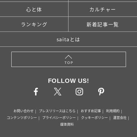
心と体
カルチャー
ランキング
新着記事一覧
saitaとは
TOP
FOLLOW US!
お問い合わせ
プレスリリースはこちら
おすすめ記事
利用規約
コンテンツポリシー
プライバシーポリシー
クッキーポリシー
運営会社
媒体資料