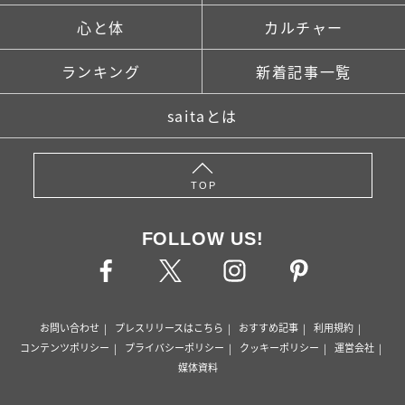
心と体
カルチャー
ランキング
新着記事一覧
saitaとは
TOP
FOLLOW US!
お問い合わせ
プレスリリースはこちら
おすすめ記事
利用規約
コンテンツポリシー
プライバシーポリシー
クッキーポリシー
運営会社
媒体資料