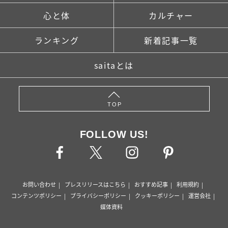
心と体
カルチャー
ランキング
新着記事一覧
saitaとは
TOP
FOLLOW US!
お問い合わせ
プレスリリースはこちら
おすすめ記事
利用規約
コンテンツポリシー
プライバシーポリシー
クッキーポリシー
運営会社
媒体資料