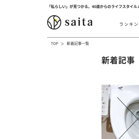
「私らしい」が見つかる。40歳からのライフスタイル
ランキン
TOP
新着記事一覧
新着記事