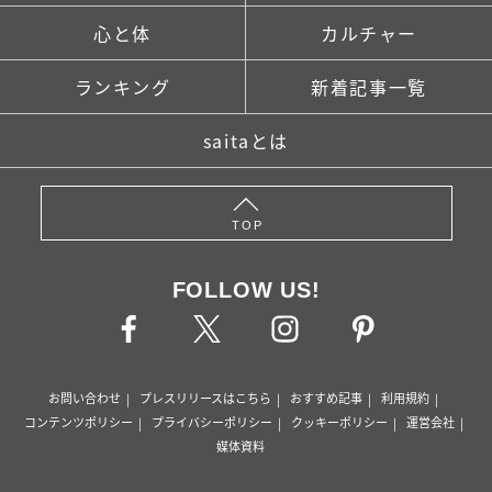
心と体
カルチャー
ランキング
新着記事一覧
saitaとは
TOP
FOLLOW US!
お問い合わせ
プレスリリースはこちら
おすすめ記事
利用規約
コンテンツポリシー
プライバシーポリシー
クッキーポリシー
運営会社
媒体資料