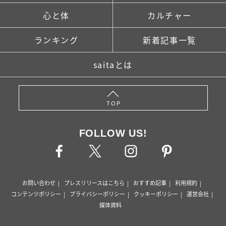
心と体
カルチャー
ランキング
新着記事一覧
saitaとは
TOP
FOLLOW US!
お問い合わせ
プレスリリースはこちら
おすすめ記事
利用規約
コンテンツポリシー
プライバシーポリシー
クッキーポリシー
運営会社
媒体資料