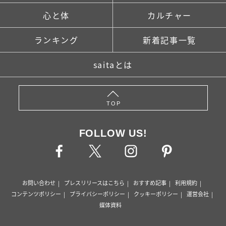
心と体
カルチャー
ランキング
新着記事一覧
saitaとは
TOP
FOLLOW US!
お問い合わせ
プレスリリースはこちら
おすすめ記事
利用規約
コンテンツポリシー
プライバシーポリシー
クッキーポリシー
運営会社
媒体資料