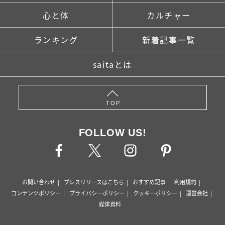
心と体
カルチャー
ランキング
新着記事一覧
saitaとは
TOP
FOLLOW US!
お問い合わせ
プレスリリースはこちら
おすすめ記事
利用規約
コンテンツポリシー
プライバシーポリシー
クッキーポリシー
運営会社
媒体資料