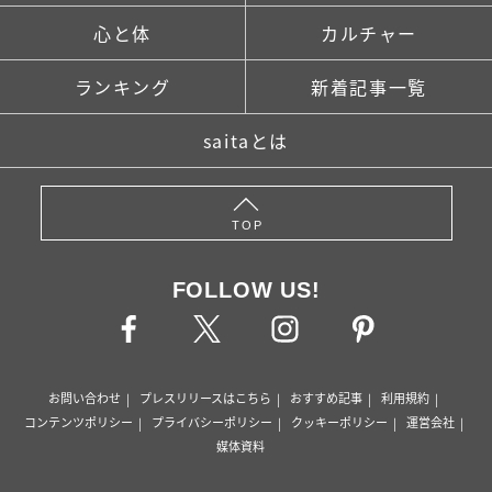
心と体
カルチャー
ランキング
新着記事一覧
saitaとは
TOP
FOLLOW US!
お問い合わせ
プレスリリースはこちら
おすすめ記事
利用規約
コンテンツポリシー
プライバシーポリシー
クッキーポリシー
運営会社
媒体資料