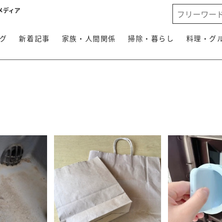
メディア
グ
新着記事
家族・人間関係
掃除・暮らし
料理・グ