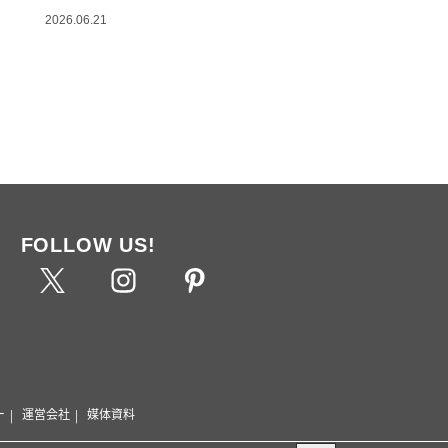
2026.06.21
FOLLOW US!
ー
運営会社
媒体資料