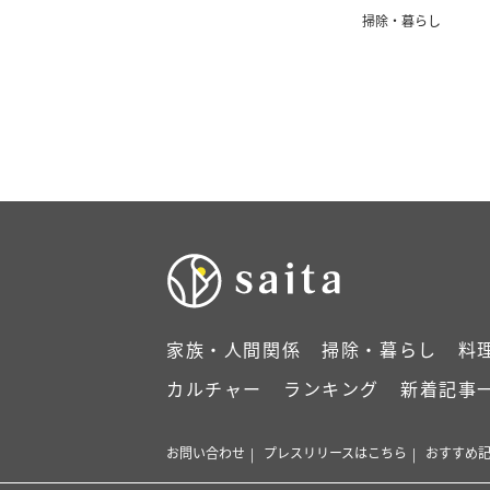
り方
掃除・暮らし
家族・人間関係
掃除・暮らし
料
カルチャー
ランキング
新着記事
お問い合わせ
プレスリリースはこちら
おすすめ