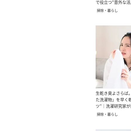
で役立つ"意外な活
掃除・暮らし
生乾き臭よさらば
た洗濯物」を早く乾
ツ”｜洗濯研究家が
掃除・暮らし