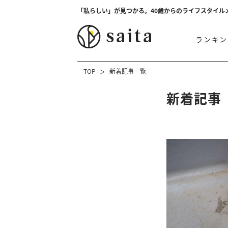
「私らしい」が見つかる。40歳からのライフスタイル
ランキン
TOP
新着記事一覧
新着記事