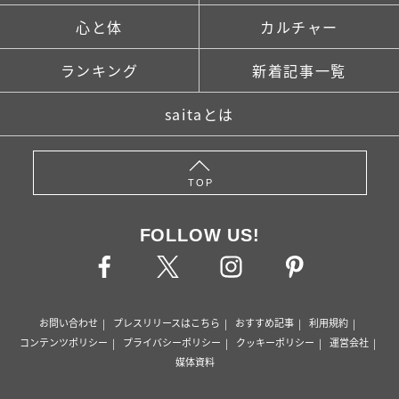
心と体
カルチャー
ランキング
新着記事一覧
saitaとは
TOP
FOLLOW US!
お問い合わせ
プレスリリースはこちら
おすすめ記事
利用規約
コンテンツポリシー
プライバシーポリシー
クッキーポリシー
運営会社
媒体資料