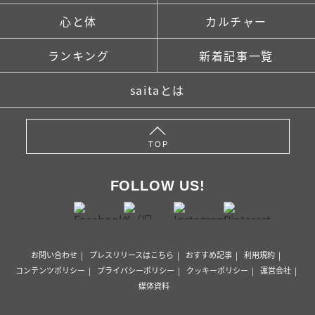
心と体
カルチャー
ランキング
新着記事一覧
saitaとは
TOP
FOLLOW US!
お問い合わせ
プレスリリースはこちら
おすすめ記事
利用規約
コンテンツポリシー
プライバシーポリシー
クッキーポリシー
運営会社
媒体資料