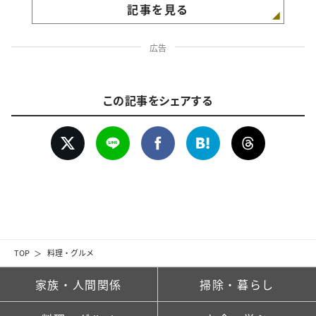
記事を見る
広告
この記事をシェアする
TOP
料理・グルメ
家族・人間関係
掃除・暮らし