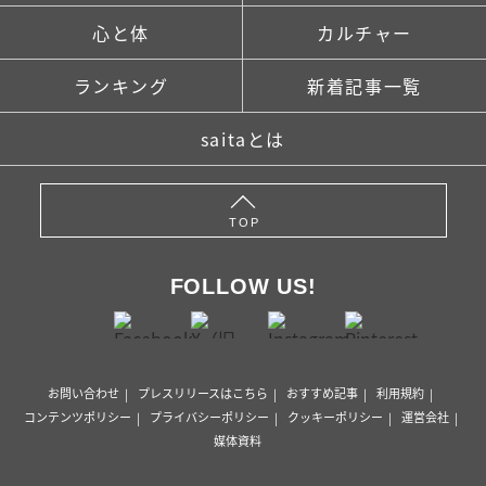
心と体
カルチャー
ランキング
新着記事一覧
saitaとは
TOP
FOLLOW US!
お問い合わせ
プレスリリースはこちら
おすすめ記事
利用規約
コンテンツポリシー
プライバシーポリシー
クッキーポリシー
運営会社
媒体資料