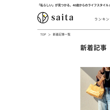
「私らしい」が見つかる。40歳からのライフスタイル
ランキン
TOP
新着記事一覧
新着記事