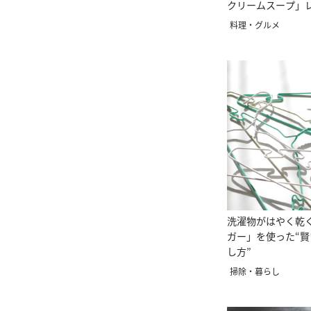
クリームスープ」
料理・グルメ
洗濯物がはやく乾く
ガー」を使った“
し方”
掃除・暮らし