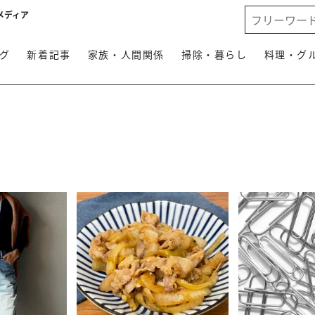
メディア
グ
新着記事
家族・人間関係
掃除・暮らし
料理・グ