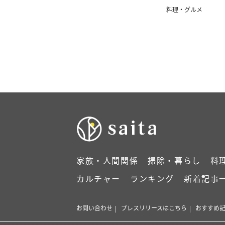
料理・グルメ
家族・人間関係
掃除・暮らし
料
カルチャー
ランキング
新着記事
お問い合わせ
プレスリリースはこちら
おすすめ