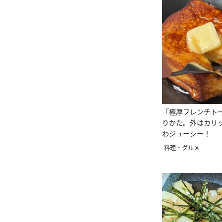
「極厚フレンチト
りかた。外はカリ
わジューシー！
料理・グルメ