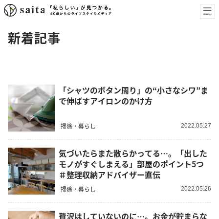
新着記事
「シャツのボタン周り」の“小さなシワ”ま
で伸ばすアイロンのかけ方
掃除・暮らし
2022.05.27
気づいたらまた散らかってる…。「出した
モノがすぐしまえる」部屋のポイント5つ
＃整理収納アドバイザー直伝
掃除・暮らし
2022.05.26
贅沢はしていないのに…。お金が貯まらな