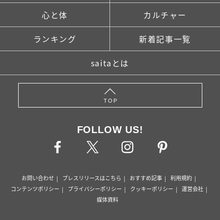
心と体
カルチャー
ランキング
新着記事一覧
saitaとは
TOP
FOLLOW US!
お問い合わせ
プレスリリースはこちら
おすすめ記事
利用規約
コンテンツポリシー
プライバシーポリシー
クッキーポリシー
運営会社
媒体資料