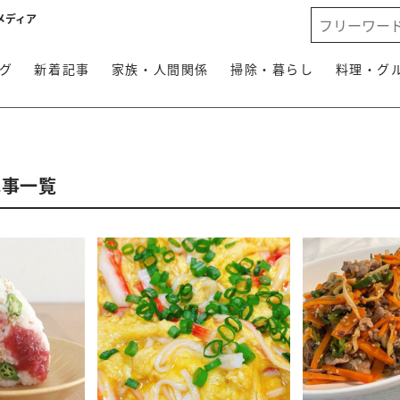
メディア
グ
新着記事
家族・人間関係
掃除・暮らし
料理・グ
記事一覧