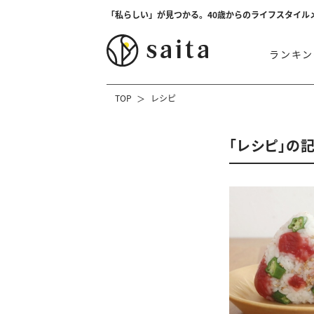
「私らしい」が見つかる。40歳からのライフスタイル
ランキン
TOP
レシピ
「レシピ」の