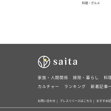
料理・グルメ
家族・人間関係
掃除・暮らし
料
カルチャー
ランキング
新着記事
お問い合わせ
プレスリリースはこちら
おすすめ