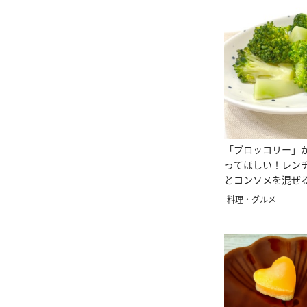
「ブロッコリー」
ってほしい！レン
とコンソメを混ぜ
シピ
料理・グルメ