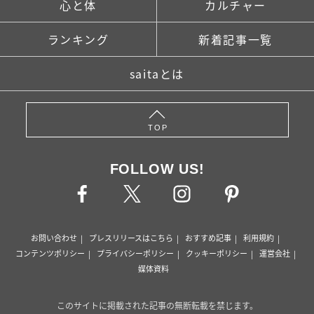
心と体
カルチャー
ランキング
新着記事一覧
saitaとは
TOP
FOLLOW US!
お問い合わせ
プレスリリースはこちら
おすすめ記事
利用規約
コンテンツポリシー
プライバシーポリシー
クッキーポリシー
運営会社
媒体資料
このサイトに掲載された記事の無断転載を禁じます。