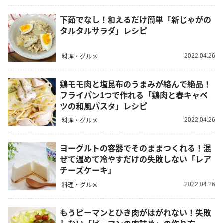
下茹でなし！和えるだけ簡単「新じゃがの
タルタルサラダ」レシピ
料理・グルメ
2022.04.26
鶏モモ肉と塩昆布のうまみが絡んで絶品！
フライパン1つで作れる「鶏肉と春キャベ
ツの和風パスタ」レシピ
料理・グルメ
2022.04.26
ヨーグルトの容器でそのままつくれる！混
ぜて温めて冷やすだけの失敗しない「レア
チーズケーキ」
料理・グルメ
2022.04.26
もうピーマンとひき肉がはがれない！失敗