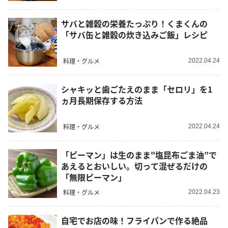
サバと雑穀の栄養たっぷり！くまくんの
「サバ缶と雑穀の炊き込みご飯」レシピ
料理・グルメ
2022.04.24
シャキッと歯ごたえのまま「セロリ」を1
ヵ月長期保存する方法
料理・グルメ
2022.04.24
「ピーマン」は生のまま"塩昆布ごま油”で
あえるとおいしい。切って混ぜるだけの
「無限ピーマン」
料理・グルメ
2022.04.23
自宅でお店の味！フライパンで作る絶品