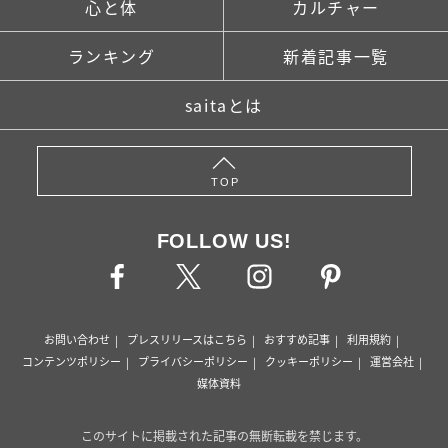
心と体
カルチャー
ランキング
新着記事一覧
saitaとは
TOP
FOLLOW US!
お問い合わせ
プレスリリースはこちら
おすすめ記事
利用規約
コンテンツポリシー
プライバシーポリシー
クッキーポリシー
運営会社
媒体資料
このサイトに掲載された記事の無断転載を禁じます。