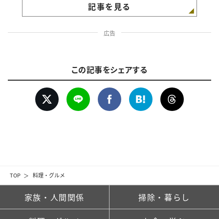
記事を見る
広告
この記事をシェアする
TOP
料理・グルメ
家族・人間関係
掃除・暮らし